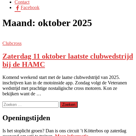
Contact
Facebook
Maand:
oktober 2025
Clubcross
Zaterdag 11 oktober laatste clubwedstrijd
bij de HAMC
Komend weekend start met de laatse clubwedstrijd van 2025.
inschrijven kan in de motoinside app. Zondag volgt de Veteranen
wedstrijd met prachtige nostaligische cross motoren. Kon ze
bekijken want de …
Zoeken
naar:
Openingstijden
Is het stoplicht groen? Dan is ons circuit ’t Kötterbos op zaterdag